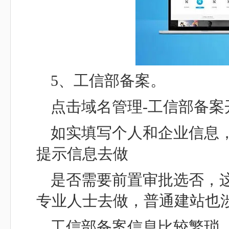
5、工信部备案。
点击域名管理-工信部备案
如实填写个人和企业信息
提示信息去做
是否需要前置审批选否，
专业人士去做，普通建站也
工信部备案信息比较繁琐，