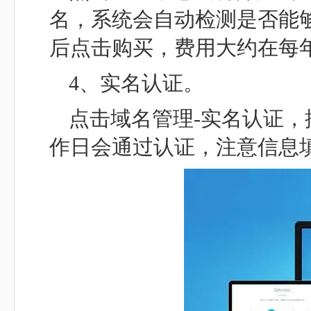
名，系统会自动检测是否能
后点击购买，费用大约在每年
4、实名认证。
点击域名管理-实名认证
作日会通过认证，注意信息