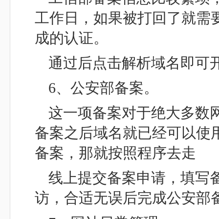
工作日，如果被打回了就需要
成的认证。
通过后点击解析域名即可
6、公安部备案。
这一项备案对于绝大多数
备案之后域名就已经可以使
备案，那就按照程序去走
线上提交备案申请，填写
访，合适无误后完成公安部