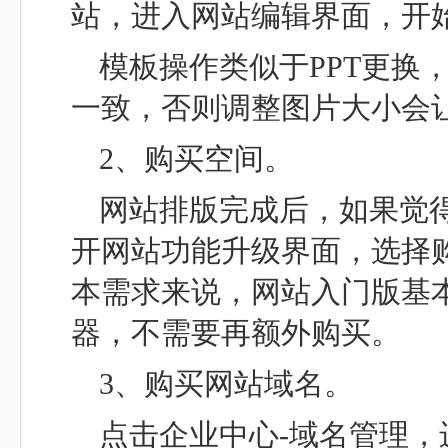
站，进入网站编辑界面，开
模板操作类似于PPT更换
一致，否则调整图片大小会
2、购买空间。
网站排版完成后，如果觉
开网站功能升级界面，选择
本需求来说，网站入门版基
器，不需要再额外购买。
3、购买网站域名。
点击企业中心-域名管理